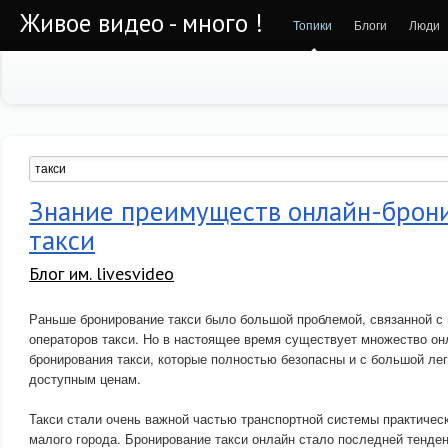
Живое видео - много !
Топики
Блоги
Люди
Знание преимуществ онлайн-брон
такси
Блог им. livesvideo
Раньше бронирование такси было большой проблемой, связанной с
операторов такси. Но в настоящее время существует множество он
бронирования такси, которые полностью безопасны и с большой ле
доступным ценам.
Такси стали очень важной частью транспортной системы практичес
малого города. Бронирование такси онлайн стало последней тенде