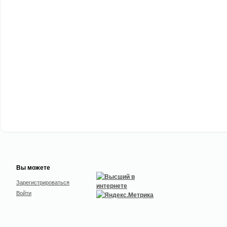
Вы можете
Зарегистрироваться
Войти