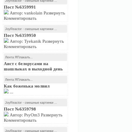
JoyReactor - смешные картинки ...
Пост №6359991
Автор: vankolain Развернуть
Комментировать
JoyReactor - смешные картинки ...
Пост №6359950
Автор: Tyekanik Развернуть
Комментировать
Лента ЯПлакалъ...
Аист с белорусами на
шашлыках в выходной день
Лента ЯПлакалъ...
Как боженька молвил
...
JoyReactor - смешные картинки ...
Пост №6359798
Автор: PsyOm3 Развернуть
Комментировать
JoyReactor - смешные картинки ...