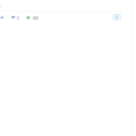
о
0
296
0