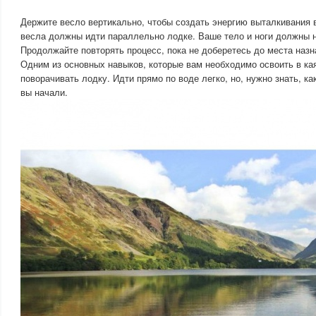
Держите весло вертикально, чтобы создать энергию выталкивания 
весла должны идти параллельно лодке. Ваше тело и ноги должны 
Продолжайте повторять процесс, пока не доберетесь до места назн
​Одним из основных навыков, которые вам необходимо освоить в кая
поворачивать лодку. Идти прямо по воде легко, но, нужно знать, ка
вы начали.