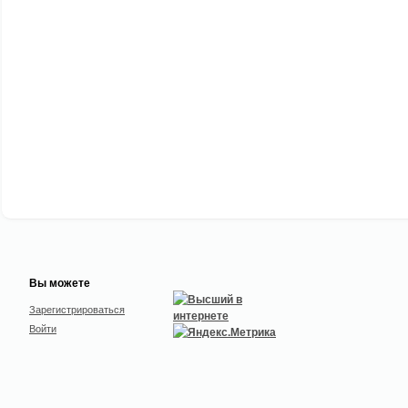
Вы можете
Зарегистрироваться
Войти