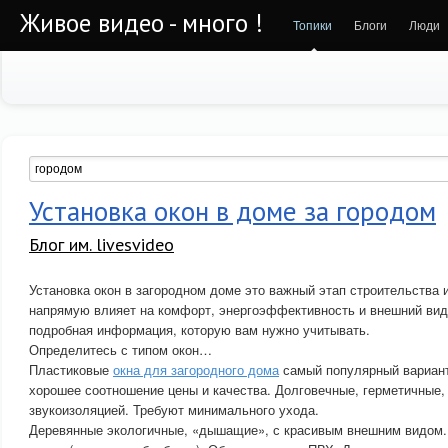
Живое видео - много !
Топики
Блоги
Люди
Установка окон в доме за городом
Блог им. livesvideo
Установка окон в загородном доме это важный этап строительства 
напрямую влияет на комфорт, энергоэффективность и внешний вид
подробная информация, которую вам нужно учитывать.
Определитесь с типом окон…
Пластиковые
окна для загородного дома
самый популярный вариант
хорошее соотношение цены и качества. Долговечные, герметичные, 
звукоизоляцией. Требуют минимального ухода.
Деревянные экологичные, «дышащие», с красивым внешним видом.