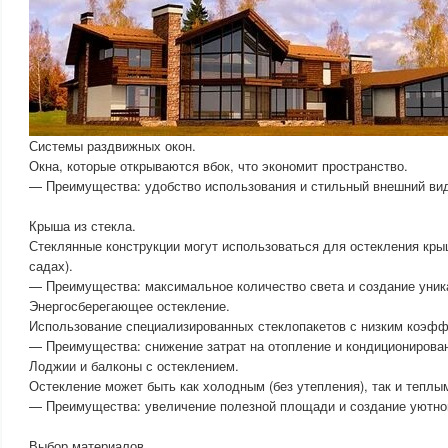
Системы раздвижных окон.
Окна, которые открываются вбок, что экономит пространство.
— Преимущества: удобство использования и стильный внешний ви
Крыша из стекла.
Стеклянные конструкции могут использоваться для остекления кры
садах).
— Преимущества: максимальное количество света и создание уник
Энергосберегающее остекление.
Использование специализированных стеклопакетов с низким коэф
— Преимущества: снижение затрат на отопление и кондиционирова
Лоджии и балконы с остеклением.
Остекление может быть как холодным (без утепления), так и теплым
— Преимущества: увеличение полезной площади и создание уютног
Выбор материалов.