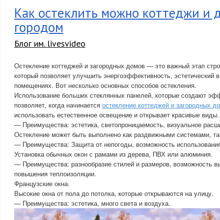
Как остеклить можно коттеджи и 
городом
Блог им. livesvideo
Остекление коттеджей и загородных домов — это важный этап стро
который позволяет улучшить энергоэффективность, эстетический в
помещениях. Вот несколько основных способов остекления.
Использование больших стеклянных панелей, которые создают эфф
позволяет, когда начинается
остекление коттеджей и загородных д
использовать естественное освещение и открывает красивые виды.
— Преимущества: эстетика, светопроницаемость, визуальное расш
Остекление может быть выполнено как раздвижными системами, та
— Преимущества: Защита от непогоды, возможность использования
Установка обычных окон с рамами из дерева, ПВХ или алюминия.
— Преимущества: разнообразие стилей и размеров, возможность в
повышения теплоизоляции.
Французские окна.
Высокие окна от пола до потолка, которые открываются на улицу.
— Преимущества: эстетика, много света и воздуха.