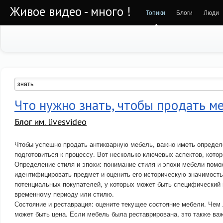
Живое видео - много !
Топики
Блоги
Люди
Что нужно знать, чтобы продать м
Блог им. livesvideo
Чтобы успешно продать антикварную мебель, важно иметь определ
подготовиться к процессу. Вот несколько ключевых аспектов, котор
Определение стиля и эпохи: понимание стиля и эпохи мебели помо
идентифицировать предмет и оценить его историческую значимость
потенциальных покупателей, у которых может быть специфический
временному периоду или стилю.
Состояние и реставрация: оцените текущее состояние мебели. Чем
может быть цена. Если мебель была реставрирована, это также ва