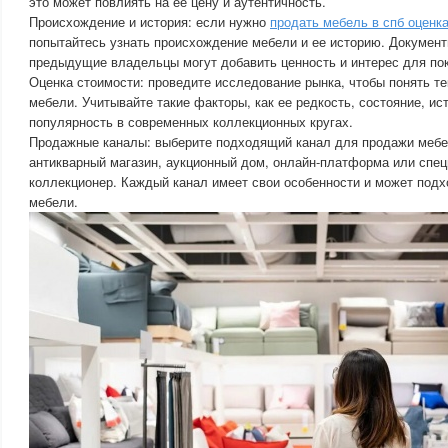
это может повлиять на ее цену и аутентичность.
Происхождение и история: если нужно
продать мебель в спб оценк
попытайтесь узнать происхождение мебели и ее историю. Докумен
предыдущие владельцы могут добавить ценность и интерес для по
Оценка стоимости: проведите исследование рынка, чтобы понять т
мебели. Учитывайте такие факторы, как ее редкость, состояние, ис
популярность в современных коллекционных кругах.
Продажные каналы: выберите подходящий канал для продажи мебе
антикварный магазин, аукционный дом, онлайн-платформа или спе
коллекционер. Каждый канал имеет свои особенности и может подх
мебели.