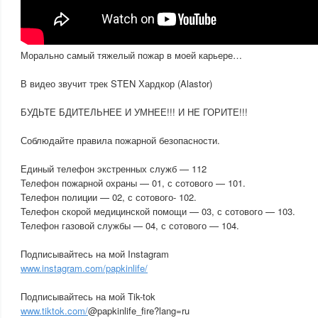
Морально самый тяжелый пожар в моей карьере…
В видео звучит трек STEN Хардкор (Alastor)
БУДЬТЕ БДИТЕЛЬНЕЕ И УМНЕЕ!!! И НЕ ГОРИТЕ!!!
Соблюдайте правила пожарной безопасности.
Единый телефон экстренных служб — 112
Телефон пожарной охраны — 01, с сотового — 101.
Телефон полиции — 02, с сотового- 102.
Телефон скорой медицинской помощи — 03, с сотового — 103.
Телефон газовой службы — 04, с сотового — 104.
Подписывайтесь на мой Instagram
www.instagram.com/papkinlife/
Подписывайтесь на мой Tik-tok
www.tiktok.com/
@papkinlife_fire?lang=ru