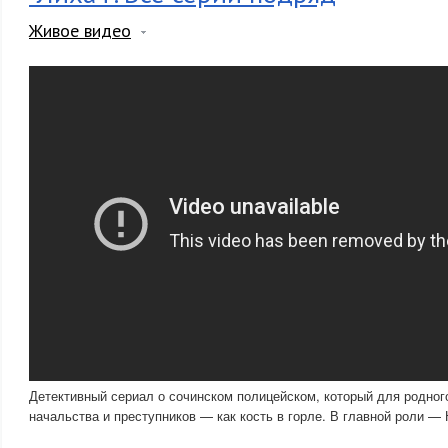
Живое видео
Детективный сериал о сочинском полицейском, который для родного
начальства и преступников — как кость в горле. В главной роли —