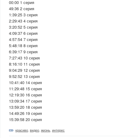
00:00 1 серия
49:36 2 серия
1:39:25 3 серия
2:29:43 4 серия
3:20:52 5 серия
4:09:37 6 серия
4:57:54 7 серия
5:48:18 8 серия
6:39:17 9 серия
7:27:43 10 серия
8:16:10 11 серия
9:04:29 12 серия
9:52:52 13 серия
10:41:40 14 серия
11:29:48 15 серия
12:19:30 16 серия
13:09:34 17 серия
13:59:20 18 серия
14:49:26 19 серия
15:39:58 20 серия
красиво
,
видео
,
жизнь
,
интерес