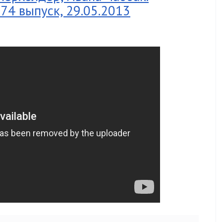
174 выпуск, 29.05.2013