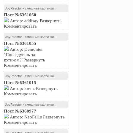
JoyReactor - смешные картинки ...
Пост №6361060
Автор: addisay Развернуть
Комментировать
JoyReactor - смешные картинки ...
Пост №6361055
Автор: Demonter
"Последуешь за
котиком?"Развернуть
Комментировать
JoyReactor - смешные картинки ...
Пост №6361015
Автор: kreuz Развернуть
Комментировать
JoyReactor - смешные картинки ...
Пост №6360977
Автор: NeoFel1s Развернуть
Комментировать