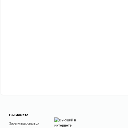
Вы можете
Зарегистрироваться