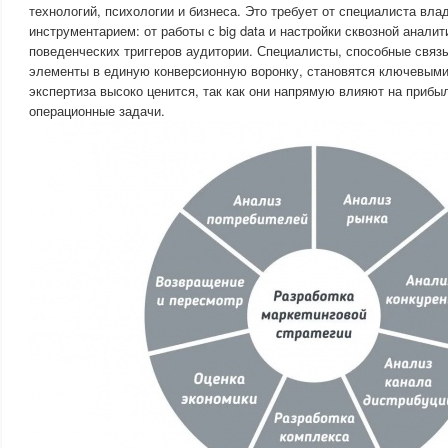
технологий, психологии и бизнеса. Это требует от специалиста вл
инструментарием: от работы с big data и настройки сквозной анали
поведенческих триггеров аудитории. Специалисты, способные связ
элементы в единую конверсионную воронку, становятся ключевыми
экспертиза высоко ценится, так как они напрямую влияют на прибы
операционные задачи.