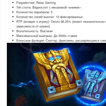
Разработчик: Relax Gaming
Тип слота: Видеослот с механикой «книжек»
Количество барабанов: 5
Количество линий выплат: 10 фиксированных
RTP (возврат к игроку): Около 96.25% (может незначительно 
зависимости от казино)
Волатильность: Высокая
Максимальный выигрыш: До 5000x ставки
Бонусные функции: Скаттер, фриспины, расширяющиеся симв