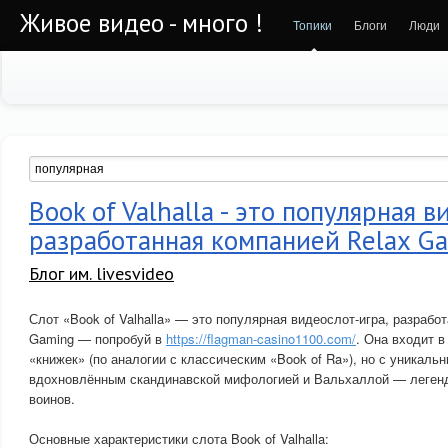
Живое видео - много !
Топики
Блоги
Люди
Book of Valhalla - это популярная 
разработанная компанией Relax G
Блог им. livesvideo
Слот «Book of Valhalla» — это популярная видеослот-игра, разрабо
Gaming — попробуй в
https://flagman-casino1100.com/
. Она входит в
«книжек» (по аналогии с классическим «Book of Ra»), но с уникал
вдохновлённым скандинавской мифологией и Вальхаллой — леген
воинов.
Основные характеристики слота Book of Valhalla: