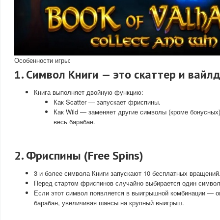
Особенности игры:
1. Символ Книги — это скаттер и вайл
Книга выполняет двойную функцию:
Как Scatter — запускает фриспины.
Как Wild — заменяет другие символы (кроме бонусных
весь барабан.
2. Фриспины (Free Spins)
3 и более символа Книги запускают 10 бесплатных вращений
Перед стартом фриспинов случайно выбирается один символ
Если этот символ появляется в выигрышной комбинации — о
барабан, увеличивая шансы на крупный выигрыш.