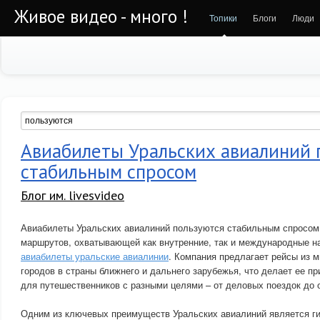
Живое видео - много !
Топики
Блоги
Люди
Авиабилеты Уральских авиалиний 
стабильным спросом
Блог им. livesvideo
Авиабилеты Уральских авиалиний пользуются стабильным спросом 
маршрутов, охватывающей как внутренние, так и международные н
авиабилеты уральские авиалинии
. Компания предлагает рейсы из 
городов в страны ближнего и дальнего зарубежья, что делает ее 
для путешественников с разными целями – от деловых поездок до 
Одним из ключевых преимуществ Уральских авиалиний является ги