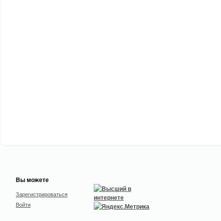
Вы можете
Зарегистрироваться
Войти