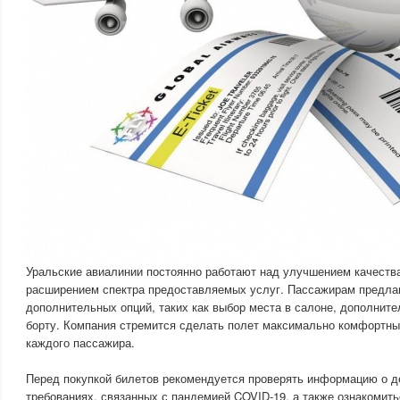
Уральские авиалинии постоянно работают над улучшением качеств
расширением спектра предоставляемых услуг. Пассажирам предла
дополнительных опций, таких как выбор места в салоне, дополните
борту. Компания стремится сделать полет максимально комфортн
каждого пассажира.
Перед покупкой билетов рекомендуется проверять информацию о д
требованиях, связанных с пандемией COVID-19, а также ознакомить