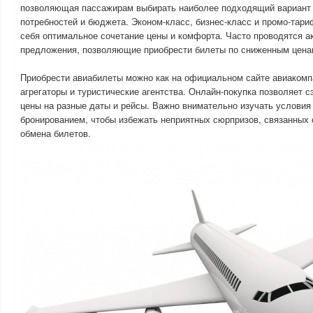
позволяющая пассажирам выбирать наиболее подходящий вариант 
потребностей и бюджета. Эконом-класс, бизнес-класс и промо-тар
себя оптимальное сочетание цены и комфорта. Часто проводятся а
предложения, позволяющие приобрести билеты по сниженным цена
Приобрести авиабилеты можно как на официальном сайте авиакомпа
агрегаторы и туристические агентства. Онлайн-покупка позволяет с
цены на разные даты и рейсы. Важно внимательно изучать условия
бронированием, чтобы избежать неприятных сюрпризов, связанных 
обмена билетов.