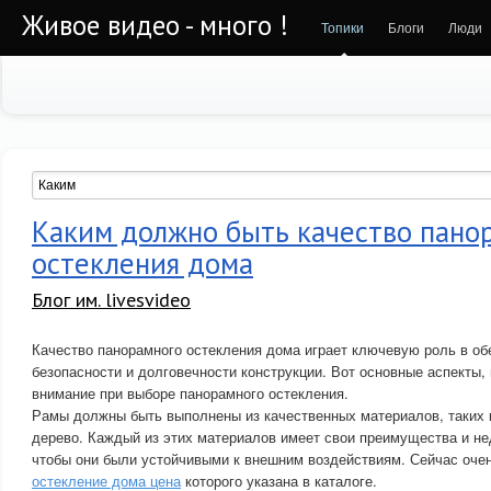
Живое видео - много !
Топики
Блоги
Люди
Каким должно быть качество пано
остекления дома
Блог им. livesvideo
Качество панорамного остекления дома играет ключевую роль в об
безопасности и долговечности конструкции. Вот основные аспекты, 
внимание при выборе панорамного остекления.
Рамы должны быть выполнены из качественных материалов, таких 
дерево. Каждый из этих материалов имеет свои преимущества и не
чтобы они были устойчивыми к внешним воздействиям. Сейчас оче
остекление дома цена
которого указана в каталоге.