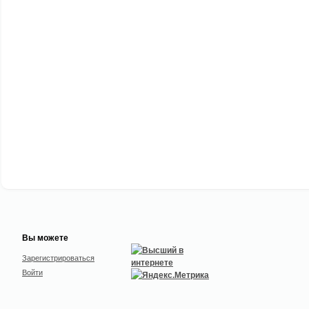
Вы можете
Зарегистрироваться
Войти