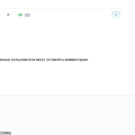
688
0
анные пользователи могут оставлять комментарии.