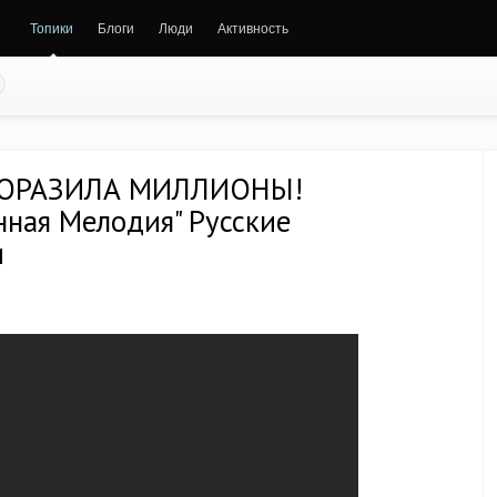
Топики
Блоги
Люди
Активность
ПОРАЗИЛА МИЛЛИОНЫ!
ная Мелодия" Русские
и